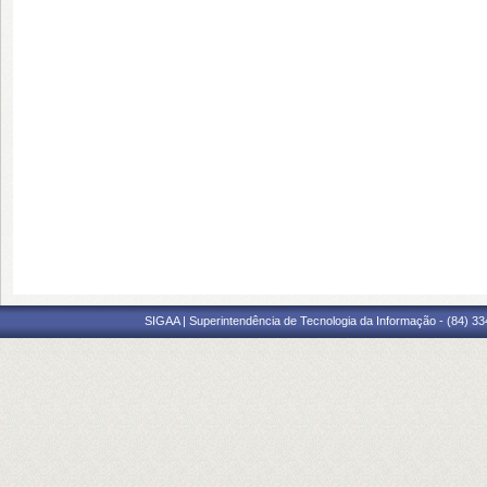
SIGAA | Superintendência de Tecnologia da Informação - (84) 3