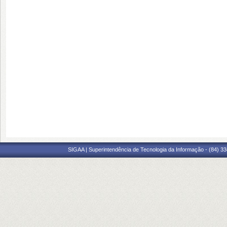
SIGAA | Superintendência de Tecnologia da Informação - (84) 3