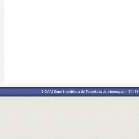
SIGAA | Superintendência de Tecnologia da Informação - (84) 3