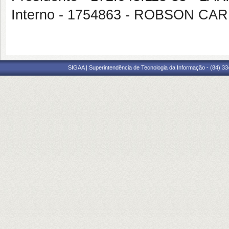
Interno - 1754863 - ROBSON 
SIGAA | Superintendência de Tecnologia da Informação - (84) 3