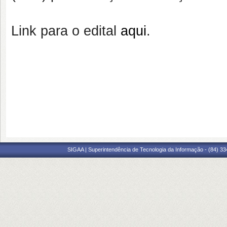
Link para o edital
aqui
.
SIGAA | Superintendência de Tecnologia da Informação - (84) 3