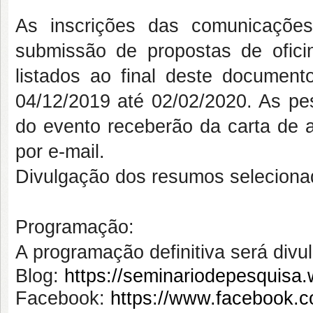
As inscrições das comunicações 
submissão de propostas de oficin
listados ao final deste document
04/12/2019
até
02/02/2020
.
As pe
do evento receberão da carta de a
por e-mail.
Divulgação dos resumos seleciona
Programação:
A programação definitiva será divu
Blog:
https://seminariodepesquisa
Facebook:
https://www.faceboo