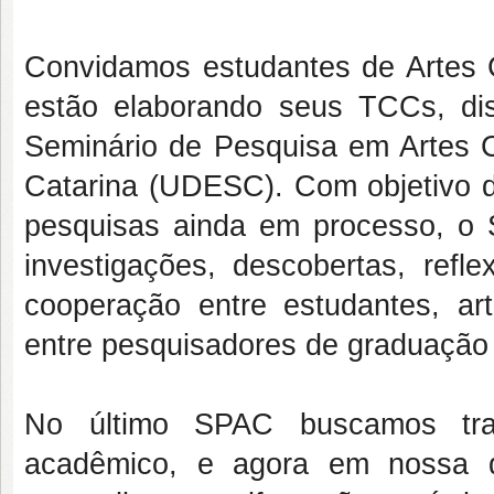
Convidamos estudantes de Artes
estão elaborando seus TCCs, di
Seminário de Pesquisa em Artes 
Catarina (UDESC). Com objetivo de
pesquisas ainda em processo, o
investigações, descobertas, ref
cooperação entre estudantes, ar
entre pesquisadores de graduação e
No último SPAC buscamos tra
acadêmico, e agora em nossa 