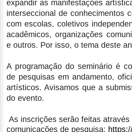
expandir as manifestações artísti
interseccional de conhecimentos 
com
escolas, coletivos independen
acadêmicos, organizações comunitá
e outros. Por isso, o tema deste a
A programação do seminário é c
de pesquisas em andamento, ofici
artísticos. Avisamos que a submis
do evento.
As inscrições serão feitas através 
comunicações de pesquisa:
https