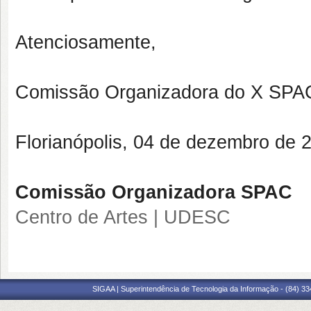
Atenciosamente,
Comissão Organizadora do X SPA
Florianópolis,
04 de dezembro
de 2
Comissão Organizadora SPAC
Centro de Artes | UDESC
SIGAA | Superintendência de Tecnologia da Informação - (84) 3