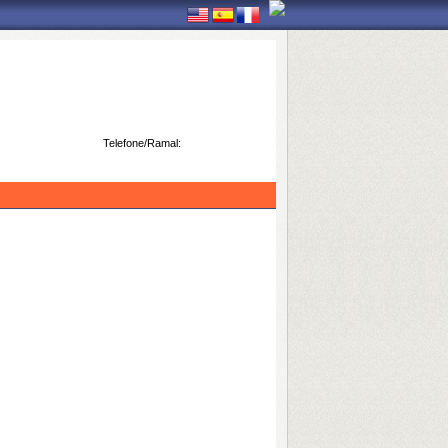
Telefone/Ramal: