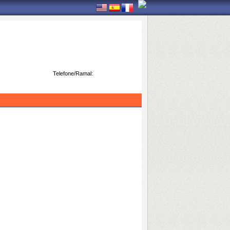
Telefone/Ramal: