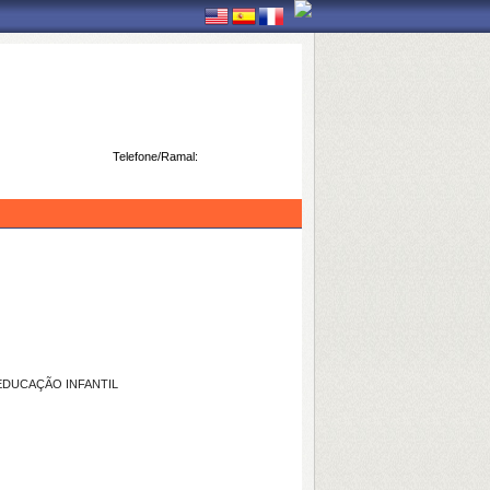
Telefone/Ramal:
EDUCAÇÃO INFANTIL