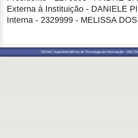
Externa à Instituição - DANIELE 
Interna - 2329999 - MELISSA D
SIGAA | Superintendência de Tecnologia da Informação - (84) 3