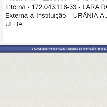
Interna - 172.043.118-33 - LA
Externa à Instituição - URÂNI
UFBA
SIGAA | Superintendência de Tecnologia da Informação - (84) 3