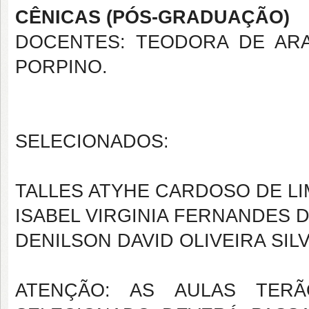
CÊNICAS
(PÓS-GRADUAÇÃO)
DOCENTES: TEODORA DE ARA
PORPINO.
SELECIONADOS:
TALLES ATYHE CARDOSO DE LI
ISABEL VIRGINIA FERNANDES 
DENILSON DAVID OLIVEIRA SIL
ATENÇÃO: AS AULAS TERÃ