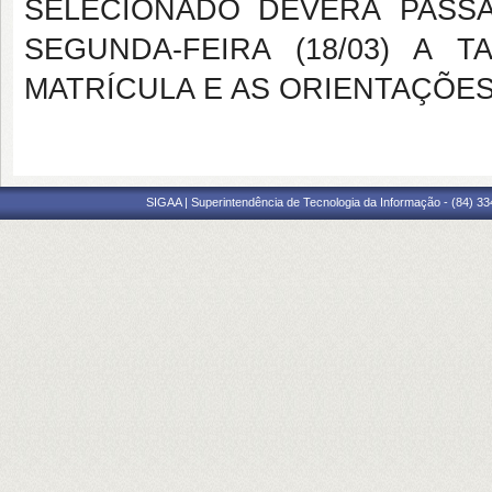
SELECIONADO DEVERÁ PASS
SEGUNDA-FEIRA (18/03) A
MATRÍCULA E AS ORIENTAÇÕES
SIGAA | Superintendência de Tecnologia da Informação - (84) 3