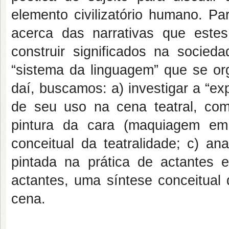
elemento civilizatório humano. P
acerca das narrativas que este
construir significados na socie
“sistema da linguagem” que se orga
daí, buscamos: a) investigar a “ex
de seu uso na cena teatral, com
pintura da cara (maquiagem em
conceitual da teatralidade; c) a
pintada na prática de actantes e 
actantes, uma síntese conceitual 
cena.