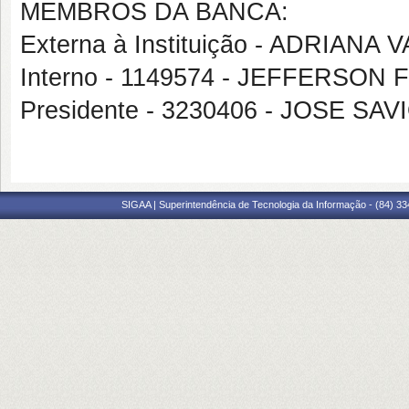
MEMBROS DA BANCA:
Externa à Instituição - ADRIANA
Interno - 1149574 - JEFFERSO
Presidente - 3230406 - JOSE S
SIGAA | Superintendência de Tecnologia da Informação - (84) 3