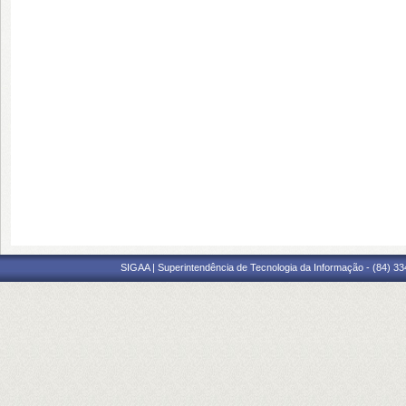
SIGAA | Superintendência de Tecnologia da Informação - (84) 3