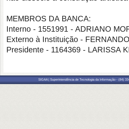
MEMBROS DA BANCA:
Interno - 1551991 - ADRIANO M
Externo à Instituição - FERNA
Presidente - 1164369 - LARISS
SIGAA | Superintendência de Tecnologia da Informação - (84) 3