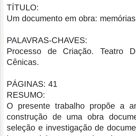
TÍTULO:
Um documento em obra: memórias 
PALAVRAS-CHAVES:
Processo de Criação. Teatro D
Cênicas.
PÁGINAS: 41
RESUMO:
O presente trabalho propõe a a
construção de uma obra documen
seleção e investigação de docume