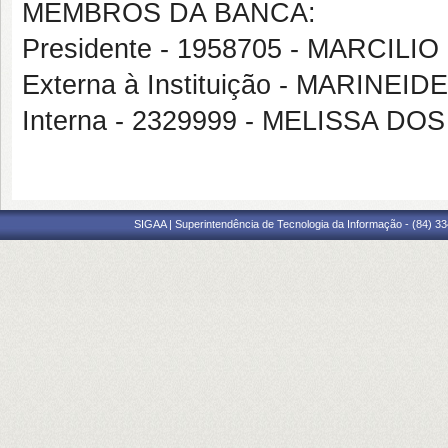
MEMBROS DA BANCA:
Presidente - 1958705 - MARCILI
Externa à Instituição - MARIN
Interna - 2329999 - MELISSA D
SIGAA | Superintendência de Tecnologia da Informação - (84) 3