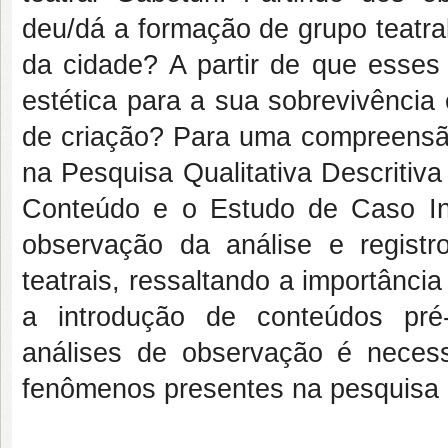
deu/dá a formação de grupo teatra
da cidade? A partir de que esses 
estética para a sua sobrevivênci
de criação? Para uma compreensão
na Pesquisa Qualitativa Descritiv
Conteúdo e o Estudo de Caso Inte
observação da análise e regis
teatrais, ressaltando a importânc
a introdução de conteúdos pré-
análises de observação é neces
fenômenos presentes na pesquisa