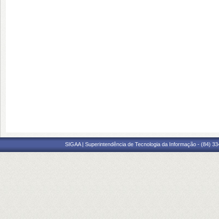
SIGAA | Superintendência de Tecnologia da Informação - (84) 3