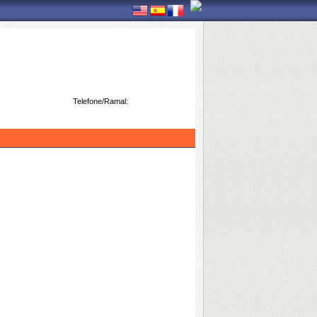
Telefone/Ramal: