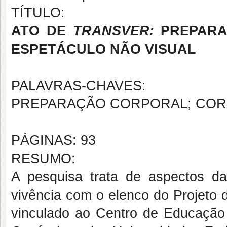
TÍTULO:
ATO DE
TRANSVER:
PREPARA
ESPETÁCULO NÃO VISUAL
PALAVRAS-CHAVES:
PREPARAÇÃO CORPORAL; CORP
PÁGINAS: 93
RESUMO:
A pesquisa trata de aspectos da
vivência com o elenco do Proj
vinculado ao Centro de Educação