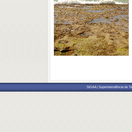
SIGAA | Superintendência de Te