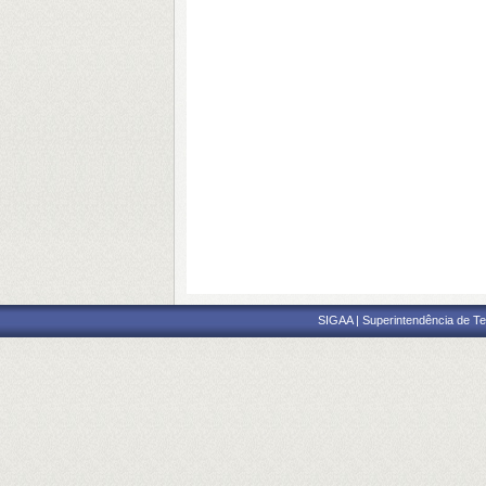
SIGAA | Superintendência de Te