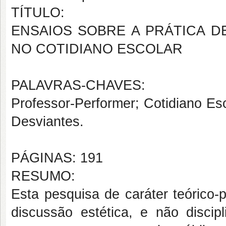
TÍTULO:
ENSAIOS SOBRE A PRÁTICA 
NO COTIDIANO ESCOLAR
PALAVRAS-CHAVES:
Professor-Performer; Cotidiano Esc
Desviantes.
PÁGINAS: 191
RESUMO:
Esta pesquisa de caráter teórico-
discussão estética, e não discipl