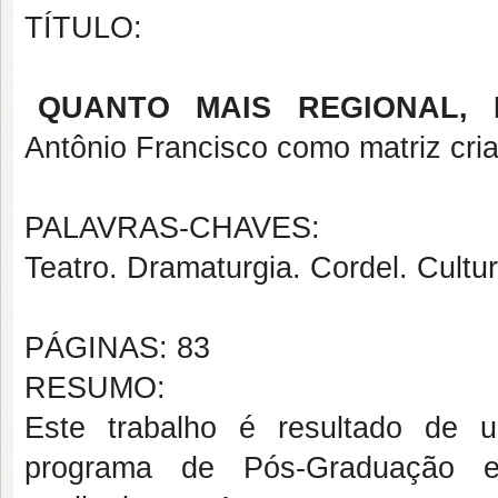
TÍTULO:
QUANTO MAIS REGIONAL, 
Antônio Francisco como matriz cri
PALAVRAS-CHAVES:
Teatro. Dramaturgia. Cordel. Cultu
PÁGINAS: 83
RESUMO:
Este trabalho é resultado de u
programa de Pós-Graduação 