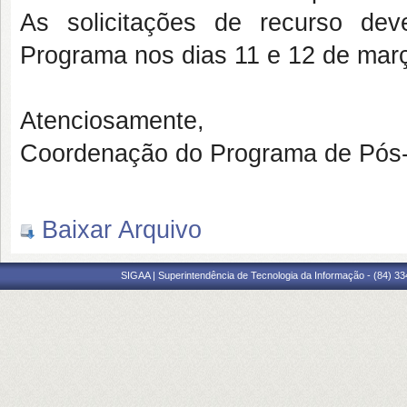
As solicitações de recurso de
Programa nos dias 11 e 12 de març
Atenciosamente,
Coordenação do Programa de Pós
Baixar Arquivo
SIGAA | Superintendência de Tecnologia da Informação - (84) 3