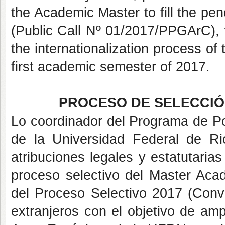
the Academic Master to fill the pe
(Public Call Nº 01/2017/PPGArC), f
the internationalization process of
first academic semester of 2017.
PROCESO DE SELECCI
Lo coordinador del Programa de P
de la Universidad Federal de Ri
atribuciones legales y estatutaria
proceso selectivo del Master Aca
del Proceso Selectivo 2017 (Con
extranjeros con el objetivo de amp