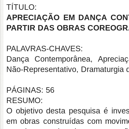
TÍTULO:
APRECIAÇÃO EM DANÇA CON
PARTIR DAS OBRAS COREOGR
PALAVRAS-CHAVES:
Dança Contemporânea, Aprecia
Não-Representativo, Dramaturgia 
PÁGINAS: 56
RESUMO:
O objetivo desta pesquisa é inve
em obras construídas com movime