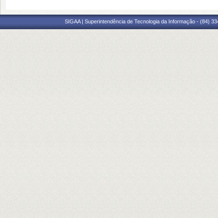
SIGAA | Superintendência de Tecnologia da Informação - (84) 3