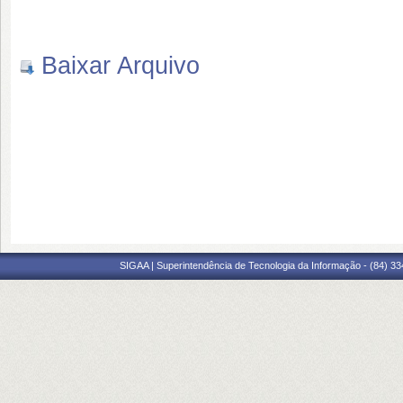
Baixar Arquivo
SIGAA | Superintendência de Tecnologia da Informação - (84) 3