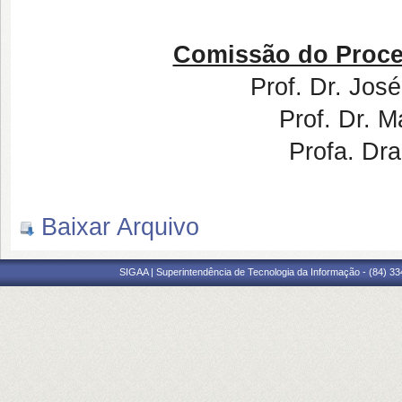
Comissão do Proce
Prof. Dr. José
Prof. Dr. M
Profa. Dra
Baixar Arquivo
SIGAA | Superintendência de Tecnologia da Informação - (84) 3