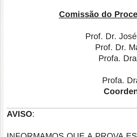
Comissão do Proce
Prof. Dr. José
Prof. Dr. M
Profa. Dra
Profa. Dr
Coorde
AVISO
:
INFORMAMOS QUE A PROVA ES