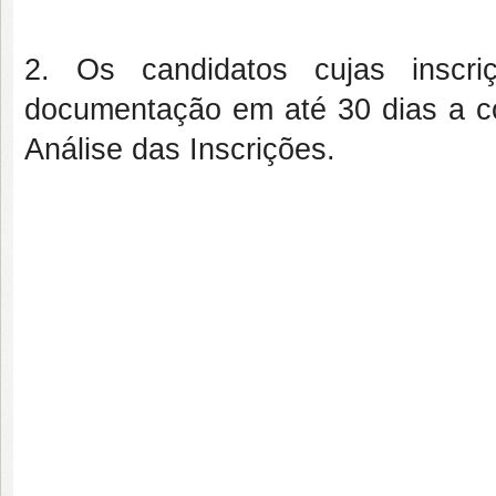
2. Os candidatos cujas inscri
documentação em até 30 dias a co
Análise das Inscrições.