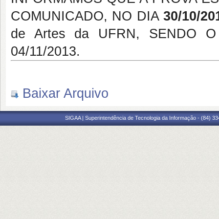
COMUNICADO, NO DIA
30/10/20
de Artes da UFRN, SENDO 
04/11/2013.
Baixar Arquivo
SIGAA | Superintendência de Tecnologia da Informação - (84) 3