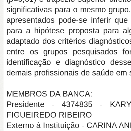
significativas para o mesmo grupo
apresentados pode-se inferir que
para a hipótese proposta para a
adaptado dos
critérios diagnósti
entre os grupos pesquisados for
identificação e diagnóstico dess
demais profissionais de saúde em s
MEMBROS DA BANCA:
Presidente - 4374835 - K
FIGUEIREDO RIBEIRO
Externo à Instituição - CARIN