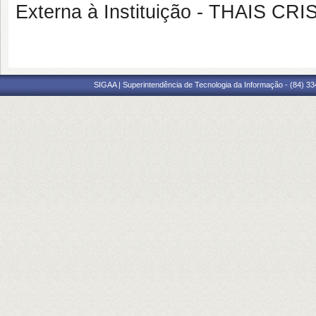
Externa à Instituição - THAIS 
SIGAA | Superintendência de Tecnologia da Informação - (84) 3