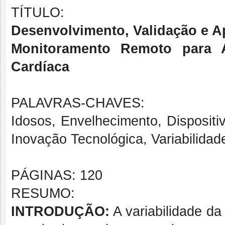
TÍTULO:
Desenvolvimento, Validação e Ap
Monitoramento Remoto para A
Cardíaca
PALAVRAS-CHAVES:
Idosos, Envelhecimento, Dispositi
Inovação Tecnológica, Variabilida
PÁGINAS: 120
RESUMO:
INTRODUÇÃO:
A variabilidade da