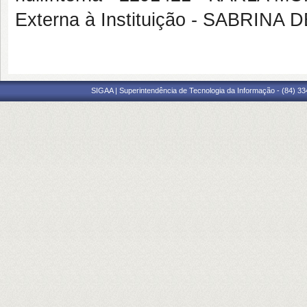
Externa à Instituição - SABRIN
SIGAA | Superintendência de Tecnologia da Informação - (84) 3