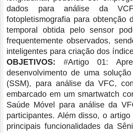
dados para análise da VCF.
fotopletismografia para obtenção 
temporal obtida pelo sensor pod
frequentemente observados, send
inteligentes para criação dos índi
OBJETIVOS:
#Artigo 01: Apre
desenvolvimento de uma solução 
(SSM), para análise da VFC, co
embarcado em um smartwatch comer
Saúde Móvel para análise da VF
participantes. Além disso, o artig
principais funcionalidades da Sên