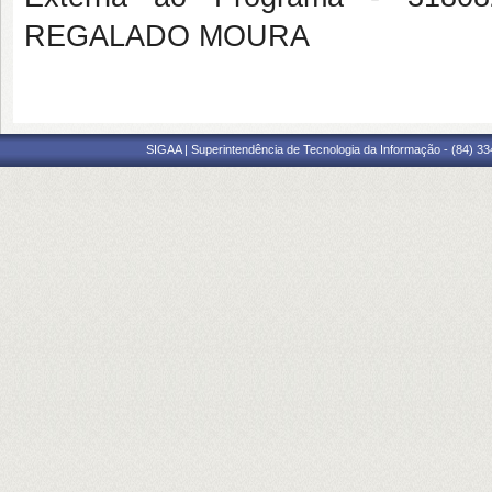
REGALADO MOURA
SIGAA | Superintendência de Tecnologia da Informação - (84) 3