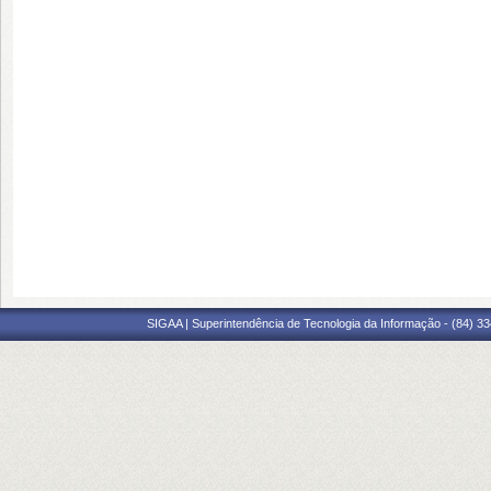
SIGAA | Superintendência de Tecnologia da Informação - (84) 3