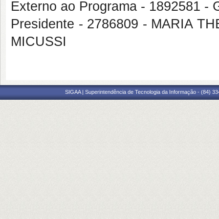
Externo ao Programa - 189258
Presidente - 2786809 - MARI
MICUSSI
SIGAA | Superintendência de Tecnologia da Informação - (84) 3