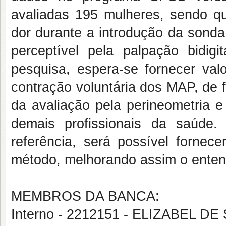
avaliadas 195 mulheres, sendo qu
dor durante a introdução da sonda
perceptível pela palpação bidigi
pesquisa, espera-se fornecer val
contração voluntária dos MAP, de 
da avaliação pela perineometria e
demais profissionais da saúde.
referência, será possível fornece
método, melhorando assim o enten
MEMBROS DA BANCA:
Interno - 2212151 - ELIZABEL 