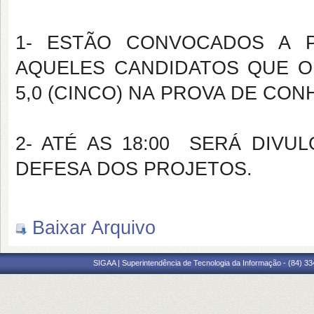
1- ESTÃO CONVOCADOS A P
AQUELES CANDIDATOS QUE O
5,0 (CINCO) NA PROVA DE CO
2- ATÉ AS 18:00 SERÁ DIVU
DEFESA DOS PROJETOS.
Baixar Arquivo
SIGAA | Superintendência de Tecnologia da Informação - (84) 3