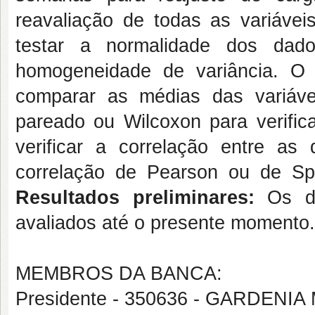
reavaliação de todas as variáveis
testar a normalidade dos dad
homogeneidade de variância. O
comparar as médias das variáve
pareado ou Wilcoxon para verifica
verificar a correlação entre as d
correlação de Pearson ou de Sp
Resultados preliminares:
Os da
avaliados até o presente momento.
MEMBROS DA BANCA:
Presidente - 350636 - GARDEN