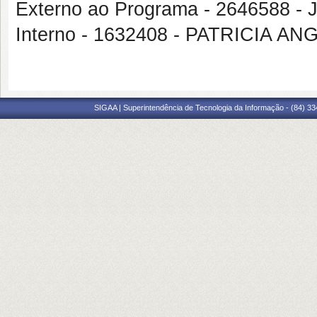
Externo ao Programa - 2646588 
Interno - 1632408 - PATRICIA 
SIGAA | Superintendência de Tecnologia da Informação - (84) 3