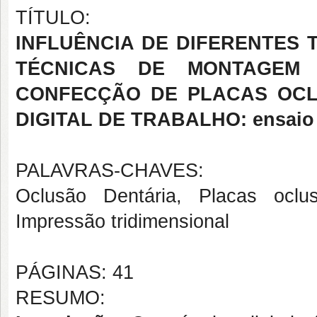
TÍTULO:
INFLUÊNCIA DE DIFERENTES 
TÉCNICAS DE MONTAGEM
CONFECÇÃO DE PLACAS OCL
DIGITAL DE TRABALHO: ensaio c
PALAVRAS-CHAVES:
Oclusão Dentária, Placas oclu
Impressão tridimensional
PÁGINAS: 41
RESUMO: