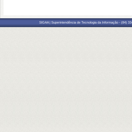
SIGAA | Superintendência de Tecnologia da Informação - (84) 3