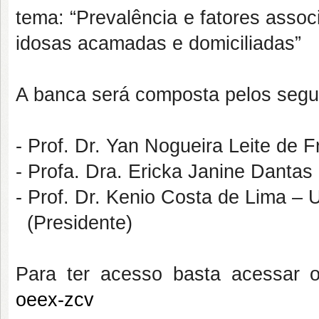
tema: “Prevalência e fatores asso
idosas acamadas e domiciliadas”
A banca será composta pelos segu
- Prof. Dr. Yan Nogueira Leite de 
- Profa. Dra. Ericka Janine Dantas
- Prof. Dr. Kenio Costa de Lima –
(Presidente)
Para ter acesso basta acessar o
oeex-zcv