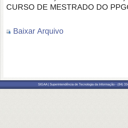
CURSO DE MESTRADO DO PPGC
Baixar Arquivo
SIGAA | Superintendência de Tecnologia da Informação - (84) 3