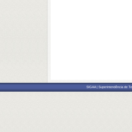
SIGAA | Superintendência de Te