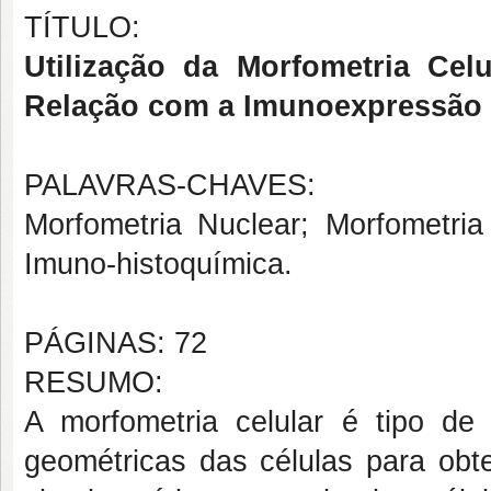
TÍTULO:
Utilização da Morfometria Cel
Relação com a Imunoexpressão d
PALAVRAS-CHAVES:
Morfometria Nuclear; Morfometria
Imuno-histoquímica.
PÁGINAS: 72
RESUMO:
A morfometria celular é tipo de 
geométricas das células para obte