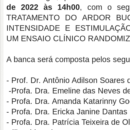
de 2022 às 14h00
, com o se
TRATAMENTO DO ARDOR BUC
INTENSIDADE E ESTIMULAÇÃ
UM ENSAIO CLÍNICO RANDOMIZ
A banca será composta pelos segu
- Prof. Dr. Antônio Adilson Soare
-Profa. Dra. Emeline das Neves d
- Profa. Dra. Amanda Katarinny 
- Profa. Dra. Ericka Janine Dantas
- Profa. Dra. Patrícia Teixeira de 