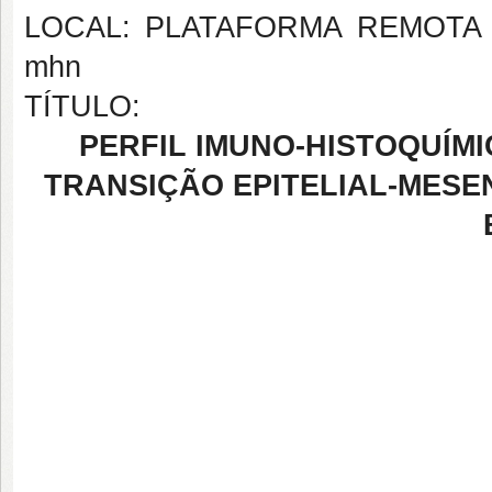
LOCAL: PLATAFORMA REMOTA G
mhn
TÍTULO:
PERFIL IMUNO-HISTOQUÍM
TRANSIÇÃO EPITELIAL-MES