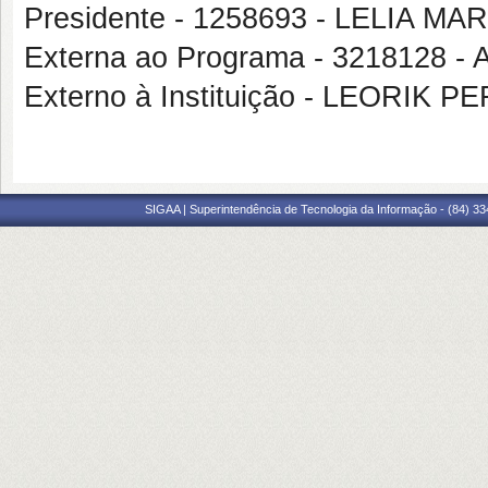
Presidente - 1258693 - LELIA 
Externa ao Programa - 321812
Externo à Instituição - LEORIK 
SIGAA | Superintendência de Tecnologia da Informação - (84) 3