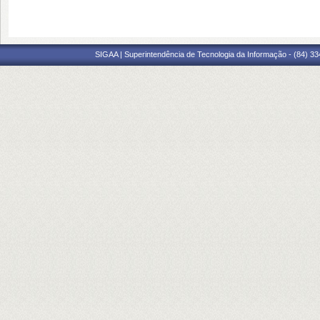
SIGAA | Superintendência de Tecnologia da Informação - (84) 3