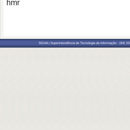
hmr
SIGAA | Superintendência de Tecnologia da Informação - (84) 3