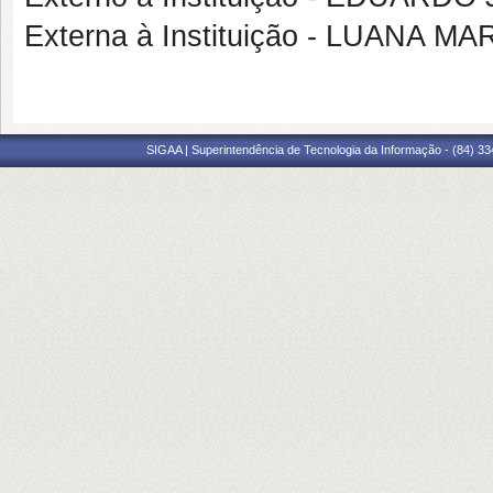
Externa à Instituição - LUANA 
SIGAA | Superintendência de Tecnologia da Informação - (84) 3