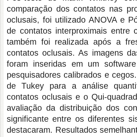
comparação dos contatos nas pr
oclusais, foi utilizado ANOVA e 
de contatos interproximais entre c
também foi realizada após a f
contatos oclusais. As imagens d
foram inseridas em um softwar
pesquisadores calibrados e cegos.
de Tukey para a análise quanti
contatos oclusais e o Qui-quadrad
avaliação da distribuição dos con
significante entre os diferentes s
destacaram. Resultados semelhante