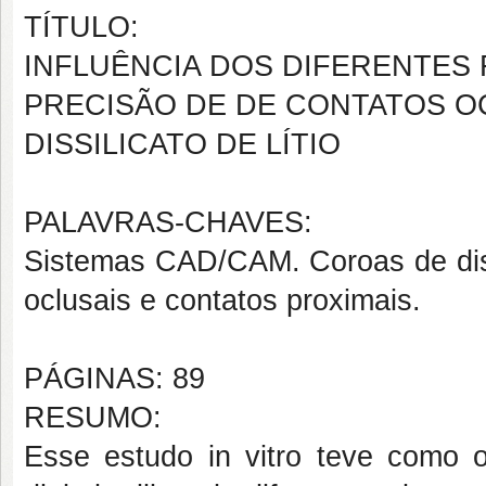
TÍTULO:
INFLUÊNCIA DOS DIFERENTES
PRECISÃO DE DE CONTATOS O
DISSILICATO DE LÍTIO
PALAVRAS-CHAVES:
Sistemas CAD/CAM. Coroas de dissi
oclusais e contatos proximais.
PÁGINAS: 89
RESUMO:
Esse estudo in vitro teve como o