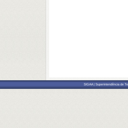
SIGAA | Superintendência de Te