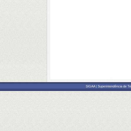
SIGAA | Superintendência de Te