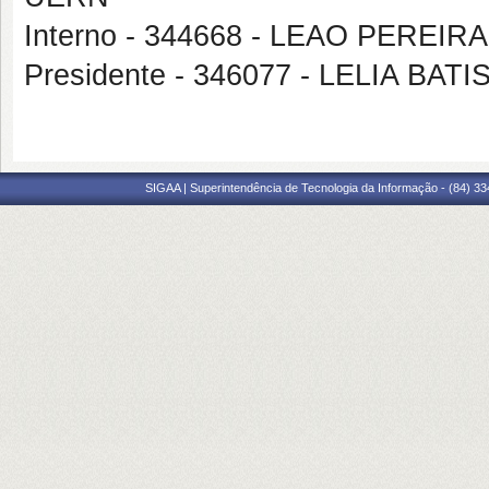
Interno - 344668 - LEAO PEREIR
Presidente - 346077 - LELIA BA
SIGAA | Superintendência de Tecnologia da Informação - (84) 3