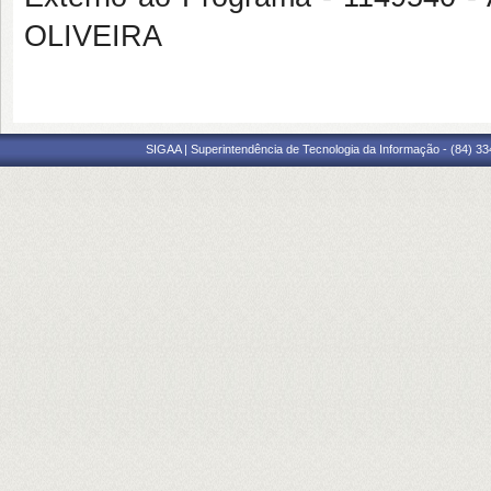
OLIVEIRA
SIGAA | Superintendência de Tecnologia da Informação - (84) 3